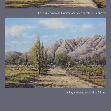
En la Quebrada de Humahuaca, óleo s/ tela, 55 x 92 cm
La Paya, óleo s/ tela, 38 x 55 cm.