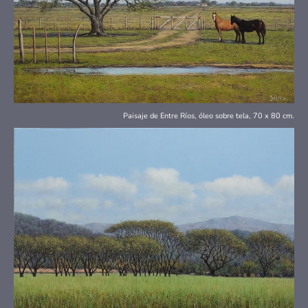
Paisaje de Entre Ríos, óleo sobre tela, 70 x 80 cm.