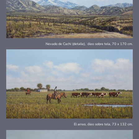
Nevado de Cachi (detalle), óleo sobre tela, 70 x 170 cm.
El arreo, óleo sobre tela, 73 x 132 cm.