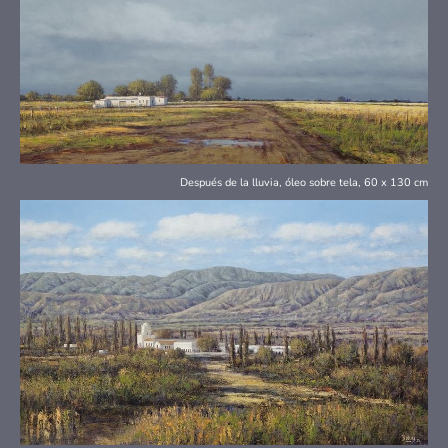
Después de la lluvia, óleo sobre tela, 60 x 130 cm