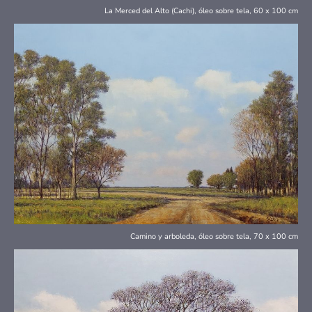
La Merced del Alto (Cachi), óleo sobre tela, 60 x 100 cm
Camino y arboleda, óleo sobre tela, 70 x 100 cm